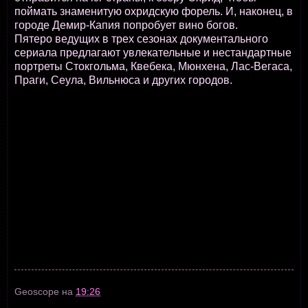
поймать знаменитую охридскую форель. И, наконец, в
городе Демир-Капия попробует вино богов.
Пятеро ведущих в трех сезонах документального
сериала предлагают увлекательные и нестандартные
портреты Стокгольма, Квебека, Мюнхена, Лас-Вегаса,
Праги, Сеула, Вильнюса и других городов.
Geoscope
на
19:26